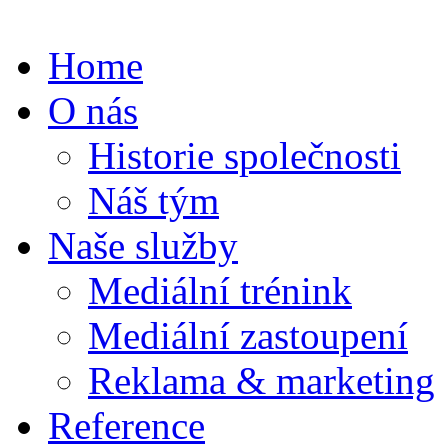
Home
O nás
Historie společnosti
Náš tým
Naše služby
Mediální trénink
Mediální zastoupení
Reklama & marketing
Reference