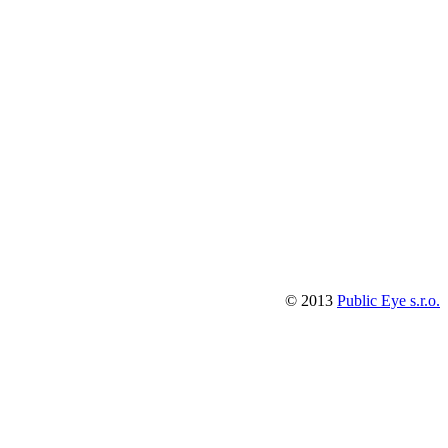
© 2013
Public Eye s.r.o.