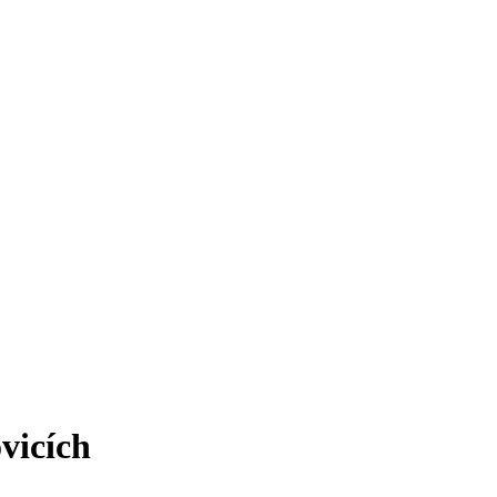
vicích