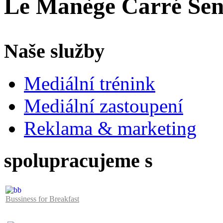
Le Manège Carré Sen
Naše služby
Mediální trénink
Mediální zastoupení
Reklama & marketing
spolupracujeme s
Bussiness for Breakfast